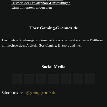
Historie der Privatsphäre-Einstellungen
Einwilligungen widerrufen
Über Gaming-Grounds.de
Das digitale Spielemagazin Gaming-Grounds.de bietet euch eine Plattform
mit hochwertigen Artikeln über Gaming, E-Sport und mehr.
Social Media
Schreib uns:
hello@gaming-grounds.de