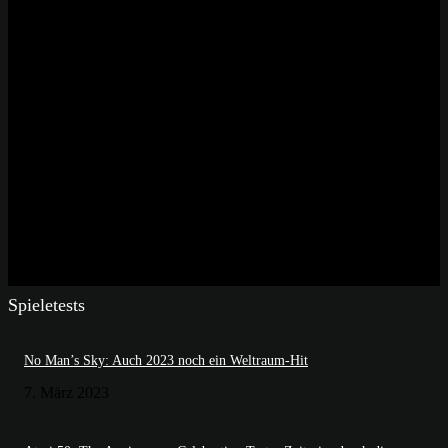
Spieletests
No Man’s Sky: Auch 2023 noch ein Weltraum-Hit
7. März 2023