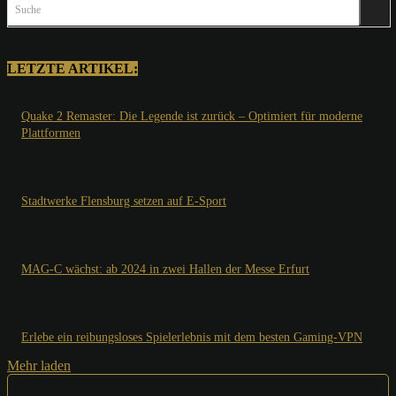
Suche
LETZTE ARTIKEL:
Quake 2 Remaster: Die Legende ist zurück – Optimiert für moderne
Plattformen
Stadtwerke Flensburg setzen auf E-Sport
MAG-C wächst: ab 2024 in zwei Hallen der Messe Erfurt
Erlebe ein reibungsloses Spielerlebnis mit dem besten Gaming-VPN
Mehr laden