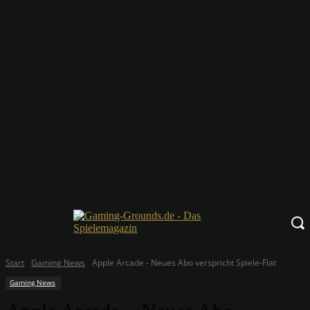
Start
Gaming News
Apple Arcade - Neues Abo verspricht Spiele-Flat
Gaming News