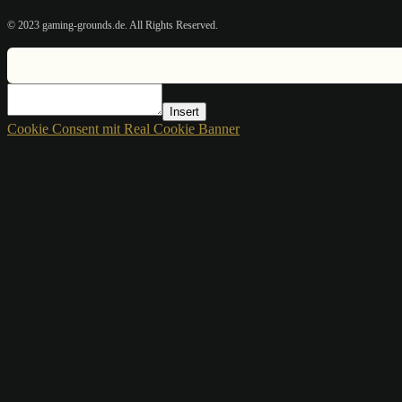
© 2023 gaming-grounds.de. All Rights Reserved.
Insert
Cookie Consent mit Real Cookie Banner