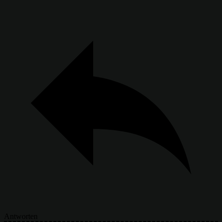
Antworten