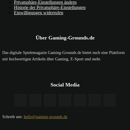
Privatsphäre-Einstellungen ändern
Historie der Privatsphäre-Einstellungen
Einwilligungen widerrufen
Über Gaming-Grounds.de
Das digitale Spielemagazin Gaming-Grounds.de bietet euch eine Plattform
mit hochwertigen Artikeln über Gaming, E-Sport und mehr.
Social Media
Schreib uns:
hello@gaming-grounds.de