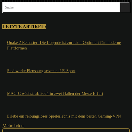
Suche
LETZTE ARTIKEL:
Quake 2 Remaster: Die Legende ist zurück – Optimiert für moderne
Plattformen
Stadtwerke Flensburg setzen auf E-Sport
MAG-C wächst: ab 2024 in zwei Hallen der Messe Erfurt
Erlebe ein reibungsloses Spielerlebnis mit dem besten Gaming-VPN
Mehr laden