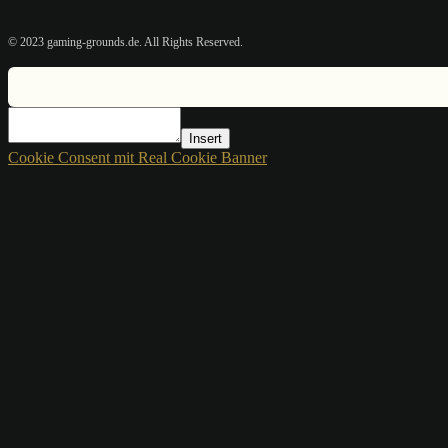
© 2023 gaming-grounds.de. All Rights Reserved.
Insert
Cookie Consent mit Real Cookie Banner