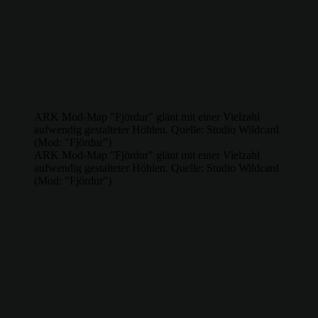
ARK Mod-Map "Fjördur" glänt mit einer Vielzahl
aufwendig gestalteter Höhlen. Quelle: Studio Wildcard
(Mod: "Fjördur")
ARK Mod-Map "Fjördur" glänt mit einer Vielzahl
aufwendig gestalteter Höhlen. Quelle: Studio Wildcard
(Mod: "Fjördur")