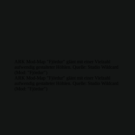
ARK Mod-Map "Fjördur" glänt mit einer Vielzahl
aufwendig gestalteter Höhlen. Quelle: Studio Wildcard
(Mod: "Fjördur")
ARK Mod-Map "Fjördur" glänt mit einer Vielzahl
aufwendig gestalteter Höhlen. Quelle: Studio Wildcard
(Mod: "Fjördur")