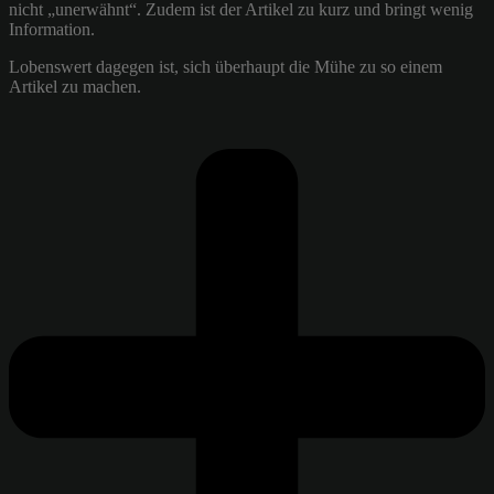
nicht „unerwähnt“. Zudem ist der Artikel zu kurz und bringt wenig
Information.
Lobenswert dagegen ist, sich überhaupt die Mühe zu so einem
Artikel zu machen.