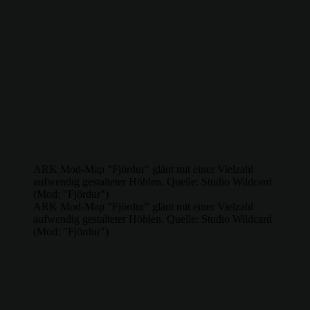
ARK Mod-Map "Fjördur" glänt mit einer Vielzahl
aufwendig gestalteter Höhlen. Quelle: Studio Wildcard
(Mod: "Fjördur")
ARK Mod-Map "Fjördur" glänt mit einer Vielzahl
aufwendig gestalteter Höhlen. Quelle: Studio Wildcard
(Mod: "Fjördur")