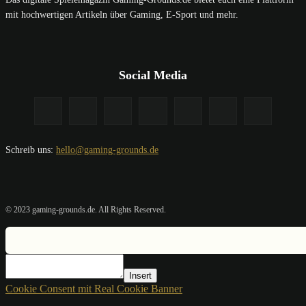
mit hochwertigen Artikeln über Gaming, E-Sport und mehr.
Social Media
Schreib uns:
hello@gaming-grounds.de
© 2023 gaming-grounds.de. All Rights Reserved.
Insert
Cookie Consent mit Real Cookie Banner