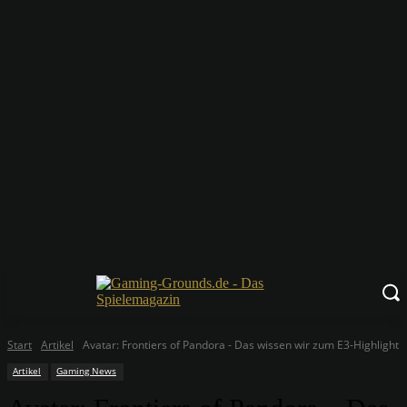
Start
Artikel
Avatar: Frontiers of Pandora - Das wissen wir zum E3-Highlight
Artikel
Gaming News