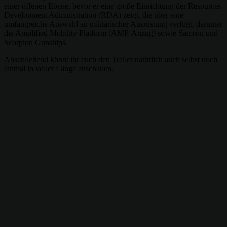
einer offenen Ebene, bevor er eine große Einrichtung der Resources
Development Administration (RDA) zeigt, die über eine
umfangreiche Auswahl an militärischer Ausrüstung verfügt, darunter
die Amplified Mobility Platform (AMP-Anzug) sowie Samson und
Scorpion Gunships.
Abschließend könnt ihr euch den Trailer natürlich auch selbst noch
einmal in voller Länge anschauen.