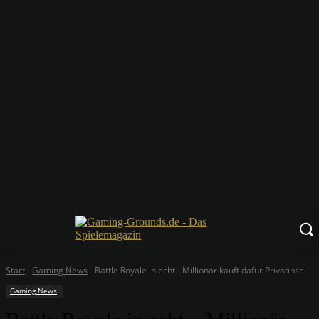
Start
Gaming News
Battle Royale in echt - Millionär kauft dafür Privatinsel
Gaming News