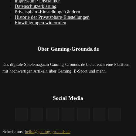
Impressum / Disclaimer
Datenschutzerklärung
Privatsphäre-Einstellungen ändern
Historie der Privatsphäre-Einstellungen
Einwilligungen widerrufen
Über Gaming-Grounds.de
Das digitale Spielemagazin Gaming-Grounds.de bietet euch eine Plattform
mit hochwertigen Artikeln über Gaming, E-Sport und mehr.
Social Media
Schreib uns:
hello@gaming-grounds.de