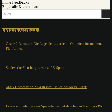
Inline Feedbacks
Zeige alle Kommentare
Suche
LETZTE ARTIKEL:
Quake 2 Remaster: Die Legende ist zurück – Optimiert für moderne
Plattformen
Stadtwerke Flensburg setzen auf E-Sport
MAG-C wächst: ab 2024 in zwei Hallen der Messe Erfurt
Erlebe ein reibungsloses Spielerlebnis mit dem besten Gaming-VPN