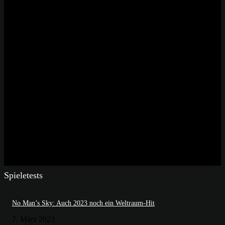
Spieletests
No Man’s Sky: Auch 2023 noch ein Weltraum-Hit
7. März 2023