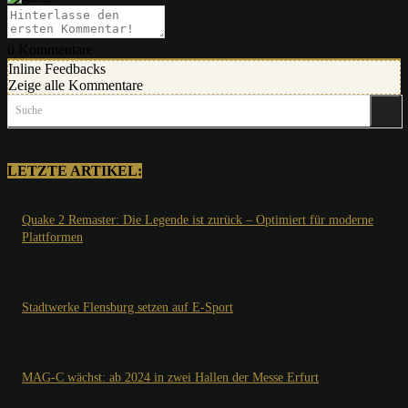
0
Kommentare
Inline Feedbacks
Zeige alle Kommentare
Suche
LETZTE ARTIKEL:
Quake 2 Remaster: Die Legende ist zurück – Optimiert für moderne
Plattformen
Stadtwerke Flensburg setzen auf E-Sport
MAG-C wächst: ab 2024 in zwei Hallen der Messe Erfurt