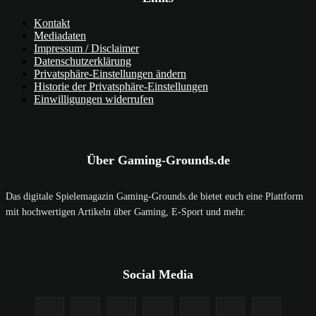
Kontakt
Mediadaten
Impressum / Disclaimer
Datenschutzerklärung
Privatsphäre-Einstellungen ändern
Historie der Privatsphäre-Einstellungen
Einwilligungen widerrufen
Über Gaming-Grounds.de
Das digitale Spielemagazin Gaming-Grounds.de bietet euch eine Plattform
mit hochwertigen Artikeln über Gaming, E-Sport und mehr.
Social Media