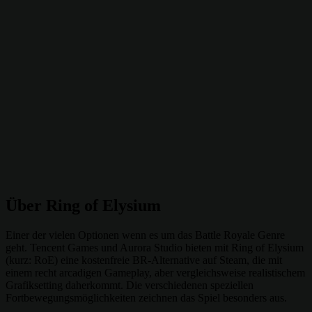
Über Ring of Elysium
Einer der vielen Optionen wenn es um das Battle Royale Genre
geht. Tencent Games und Aurora Studio bieten mit Ring of Elysium
(kurz: RoE) eine kostenfreie BR-Alternative auf Steam, die mit
einem recht arcadigen Gameplay, aber vergleichsweise realistischem
Grafiksetting daherkommt. Die verschiedenen speziellen
Fortbewegungsmöglichkeiten zeichnen das Spiel besonders aus.