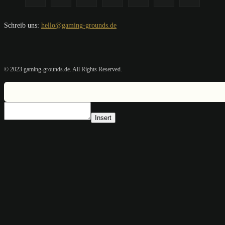
Schreib uns:
hello@gaming-grounds.de
© 2023 gaming-grounds.de. All Rights Reserved.
Insert