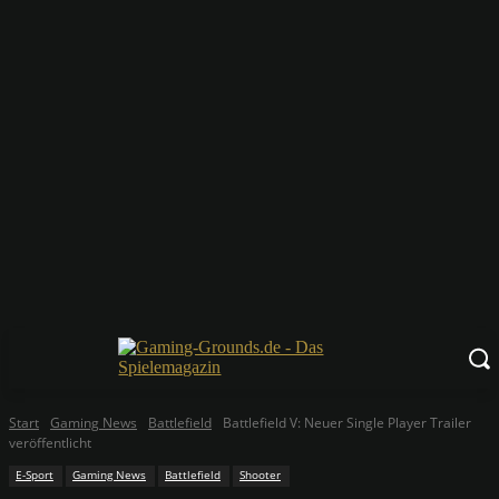
Start
Gaming News
Battlefield
Battlefield V: Neuer Single Player Trailer
veröffentlicht
E-Sport
Gaming News
Battlefield
Shooter