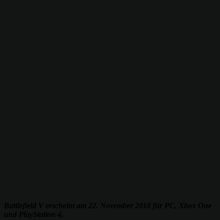
Battlefield V erscheint am 22. November 2018 für PC, Xbox One
und PlayStation 4.