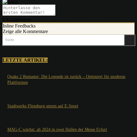
0
Kommentare
Inline Feedbacks
Zeige alle Kommentare
Suche
LETZTE ARTIKEL:
Quake 2 Remaster: Die Legende ist zurück – Optimiert für moderne
Plattformen
Stadtwerke Flensburg setzen auf E-Sport
MAG-C wächst: ab 2024 in zwei Hallen der Messe Erfurt