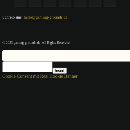
Schreib uns:
hello@gaming-grounds.de
© 2023 gaming-grounds.de. All Rights Reserved.
Insert
Cookie Consent mit Real Cookie Banner