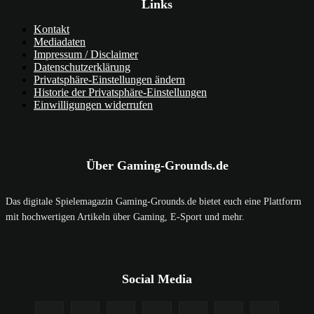
Links
Kontakt
Mediadaten
Impressum / Disclaimer
Datenschutzerklärung
Privatsphäre-Einstellungen ändern
Historie der Privatsphäre-Einstellungen
Einwilligungen widerrufen
Über Gaming-Grounds.de
Das digitale Spielemagazin Gaming-Grounds.de bietet euch eine Plattform
mit hochwertigen Artikeln über Gaming, E-Sport und mehr.
Social Media