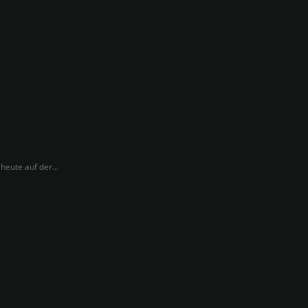
heute auf der...