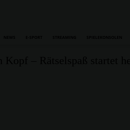
NEWS
E-SPORT
STREAMING
SPIELEKONSOLEN
Kopf – Rätselspaß startet h