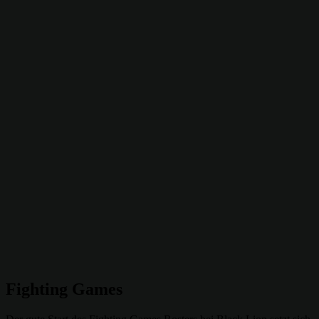
Fighting Games