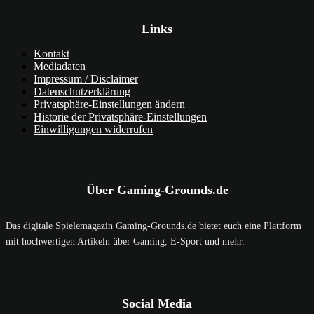
Links
Kontakt
Mediadaten
Impressum / Disclaimer
Datenschutzerklärung
Privatsphäre-Einstellungen ändern
Historie der Privatsphäre-Einstellungen
Einwilligungen widerrufen
Über Gaming-Grounds.de
Das digitale Spielemagazin Gaming-Grounds.de bietet euch eine Plattform
mit hochwertigen Artikeln über Gaming, E-Sport und mehr.
Social Media