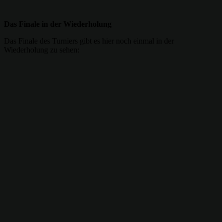
Das Finale in der Wiederholung
Das Finale des Turniers gibt es hier noch einmal in der
Wiederholung zu sehen: