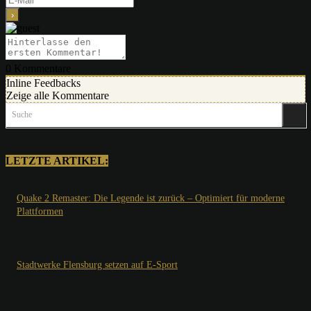
0
Kommentare
Inline Feedbacks
Zeige alle Kommentare
Suche
LETZTE ARTIKEL:
Quake 2 Remaster: Die Legende ist zurück – Optimiert für moderne
Plattformen
Stadtwerke Flensburg setzen auf E-Sport