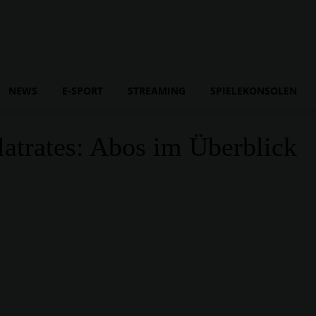
NEWS
E-SPORT
STREAMING
SPIELEKONSOLEN
atrates: Abos im Überblick