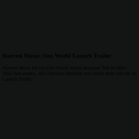
Harvest Moon: One World Launch Trailer
Harvest Moon hat mit One World seinen neuesten Teil im März
2021 bekommen. 3D-Charakter-Modelle und vieles mehr seht ihr im
Launch Trailer.