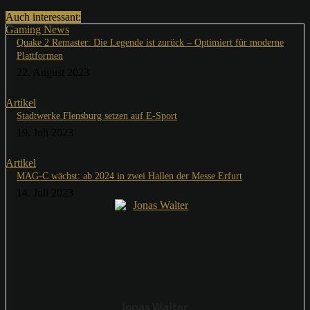
Auch interessant:
Gaming News
Quake 2 Remaster: Die Legende ist zurück – Optimiert für moderne
Plattformen
22. August 2023
Artikel
Stadtwerke Flensburg setzen auf E-Sport
19. Juli 2023
Artikel
MAG-C wächst: ab 2024 in zwei Hallen der Messe Erfurt
14. Juli 2023
Jonas Walter