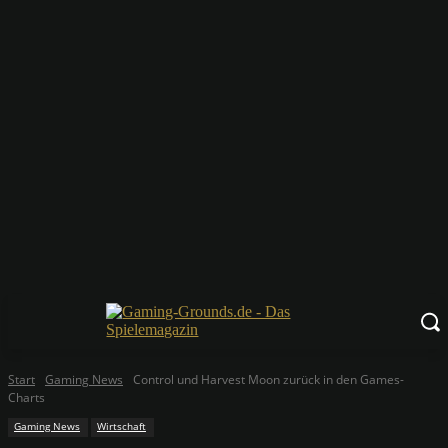
Start
Gaming News
Control und Harvest Moon zurück in den Games-
Charts
Gaming News
Wirtschaft