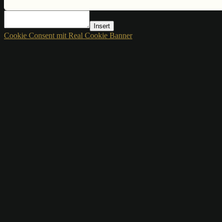
Insert
Cookie Consent mit Real Cookie Banner