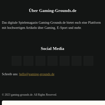
Über Gaming-Grounds.de
Das digitale Spielemagazin Gaming-Grounds.de bietet euch eine Plattform
mit hochwertigen Artikeln über Gaming, E-Sport und mehr.
Social Media
Schreib uns:
hello@gaming-grounds.de
© 2023 gaming-grounds.de. All Rights Reserved.