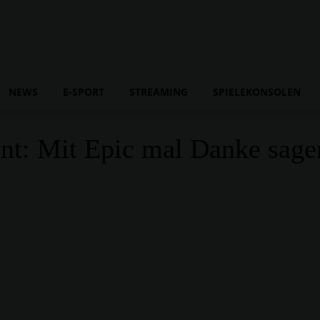
NEWS
E-SPORT
STREAMING
SPIELEKONSOLEN
nt: Mit Epic mal Danke sage