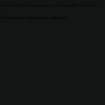
icklern die Möglichkeit zu geben, Creators und ihre Communities
.
5 Prozent auf die folgenden Sätze angehoben: