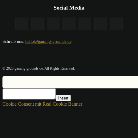
Social Media
Schreib uns:
hello@gaming-grounds.de
© 2023 gaming-grounds.de. All Rights Reserved.
Insert
Cookie Consent mit Real Cookie Banner