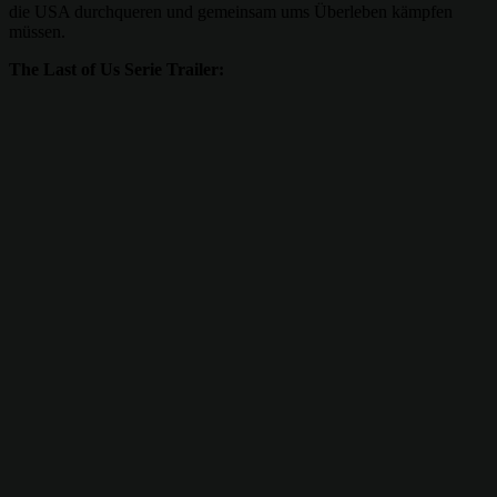
die USA durchqueren und gemeinsam ums Überleben kämpfen
müssen.
The Last of Us Serie Trailer: