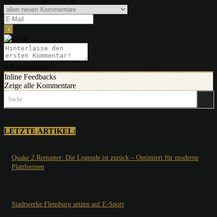
Benachrichtige mich bei
0
Kommentare
Inline Feedbacks
Zeige alle Kommentare
Suche
LETZTE ARTIKEL:
Quake 2 Remaster: Die Legende ist zurück – Optimiert für moderne
Plattformen
Stadtwerke Flensburg setzen auf E-Sport