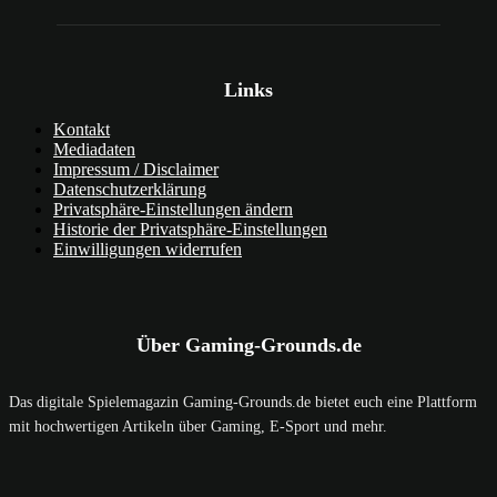
Links
Kontakt
Mediadaten
Impressum / Disclaimer
Datenschutzerklärung
Privatsphäre-Einstellungen ändern
Historie der Privatsphäre-Einstellungen
Einwilligungen widerrufen
Über Gaming-Grounds.de
Das digitale Spielemagazin Gaming-Grounds.de bietet euch eine Plattform
mit hochwertigen Artikeln über Gaming, E-Sport und mehr.