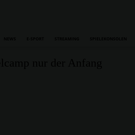
NEWS
E-SPORT
STREAMING
SPIELEKONSOLEN
elcamp nur der Anfang