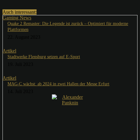
Auch interessant:
Gaming News
Quake 2 Remaster: Die Legende ist zurück – Optimiert für moderne
Plattformen
22. August 2023
Artikel
Stadtwerke Flensburg setzen auf E-Sport
19. Juli 2023
Artikel
MAG-C wächst: ab 2024 in zwei Hallen der Messe Erfurt
14. Juli 2023