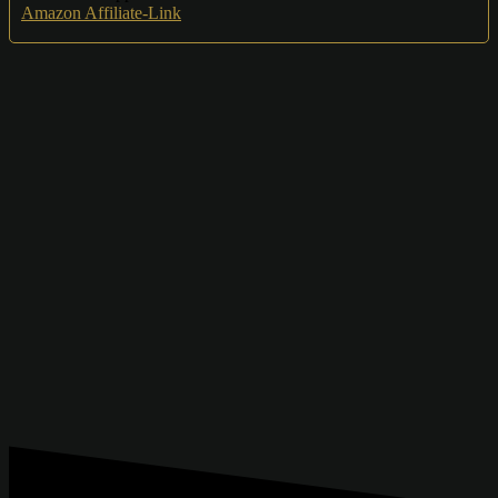
Amazon Affiliate-Link