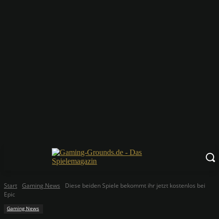
Start
Gaming News
Diese beiden Spiele bekommt ihr jetzt kostenlos bei
Epic
Gaming News