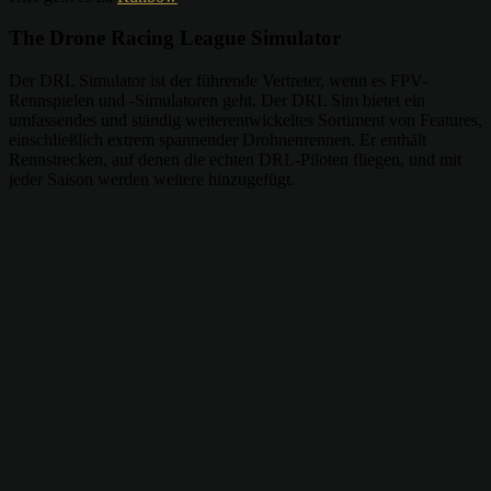
The Drone Racing League Simulator
Der DRL Simulator ist der führende Vertreter, wenn es FPV-
Rennspielen und -Simulatoren geht. Der DRL Sim bietet ein
umfassendes und ständig weiterentwickeltes Sortiment von Features,
einschließlich extrem spannender Drohnenrennen. Er enthält
Rennstrecken, auf denen die echten DRL-Piloten fliegen, und mit
jeder Saison werden weitere hinzugefügt.