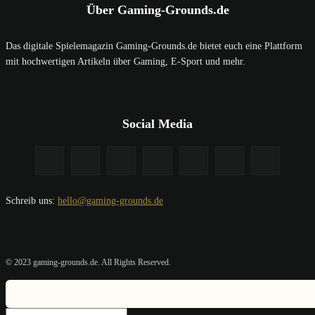
Über Gaming-Grounds.de
Das digitale Spielemagazin Gaming-Grounds.de bietet euch eine Plattform
mit hochwertigen Artikeln über Gaming, E-Sport und mehr.
Social Media
Schreib uns:
hello@gaming-grounds.de
© 2023 gaming-grounds.de. All Rights Reserved.