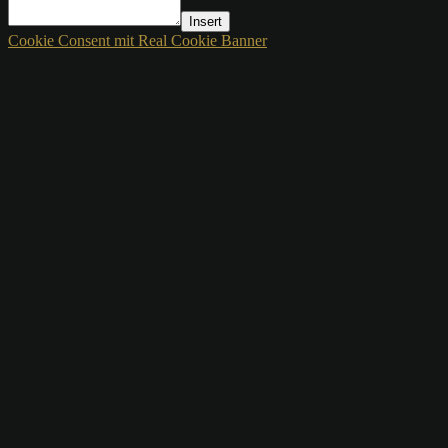
Insert
Cookie Consent mit Real Cookie Banner