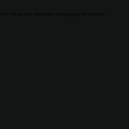
elt es sich um eine Standalone-Auskopplung des beliebten