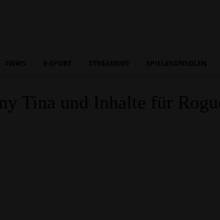
NEWS
E-SPORT
STREAMING
SPIELEKONSOLEN
ny Tina und Inhalte für Ro