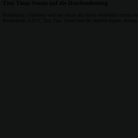
Tiny Tinas Sturm auf die Drachenfestung
Boderlands 2-Spielern wird der Inhalt des Spiels vermutlich bereits
Borderlands 2-DLC Tiny Tina. Darin haut ihr Skelette kaputt, besie