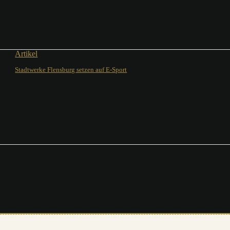
Artikel
Stadtwerke Flensburg setzen auf E-Sport