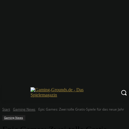
Start
Gaming News
Epic Games: Zwei tolle Gratis-Spiele für das neue Jahr
Gaming News