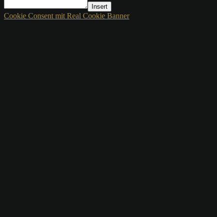
Insert
Cookie Consent mit Real Cookie Banner