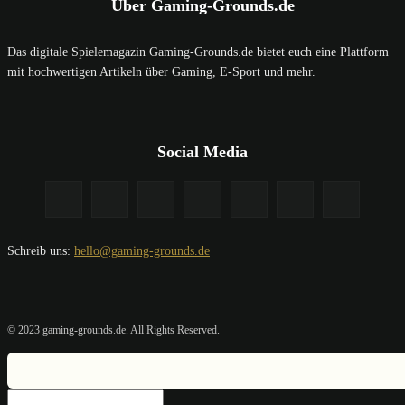
Über Gaming-Grounds.de
Das digitale Spielemagazin Gaming-Grounds.de bietet euch eine Plattform
mit hochwertigen Artikeln über Gaming, E-Sport und mehr.
Social Media
Schreib uns:
hello@gaming-grounds.de
© 2023 gaming-grounds.de. All Rights Reserved.