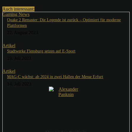
Auch interessant:
Gaming News
Quake 2 Remaster: Die Legende ist zurück – Optimiert für moderne
Plattformen
22. August 2023
Artikel
Stadtwerke Flensburg setzen auf E-Sport
19. Juli 2023
Artikel
MAG-C wächst: ab 2024 in zwei Hallen der Messe Erfurt
14. Juli 2023