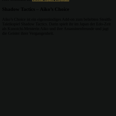
Shadow Tactics – Aiko’s Choice
Aiko’s Choice ist ein eigenständiges Add-on zum beliebten Stealth-
Taktikspiel Shadow Tactics. Darin spielt ihr im Japan der Edo-Zeit
als Kunoichi-Meisterin Aiko und ihre Assassinenfreunde und jagt
die Geister ihrer Vergangenheit.