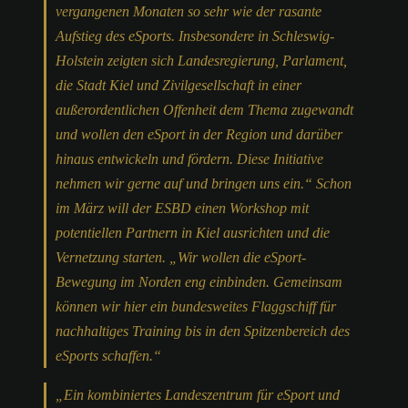
vergangenen Monaten so sehr wie der rasante
Aufstieg des eSports. Insbesondere in Schleswig-
Holstein zeigten sich Landesregierung, Parlament,
die Stadt Kiel und Zivilgesellschaft in einer
außerordentlichen Offenheit dem Thema zugewandt
und wollen den eSport in der Region und darüber
hinaus entwickeln und fördern. Diese Initiative
nehmen wir gerne auf und bringen uns ein.“ Schon
im März will der ESBD einen Workshop mit
potentiellen Partnern in Kiel ausrichten und die
Vernetzung starten. „Wir wollen die eSport-
Bewegung im Norden eng einbinden. Gemeinsam
können wir hier ein bundesweites Flaggschiff für
nachhaltiges Training bis in den Spitzenbereich des
eSports schaffen.“
„Ein kombiniertes Landeszentrum für eSport und