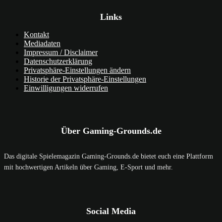
Links
Kontakt
Mediadaten
Impressum / Disclaimer
Datenschutzerklärung
Privatsphäre-Einstellungen ändern
Historie der Privatsphäre-Einstellungen
Einwilligungen widerrufen
Über Gaming-Grounds.de
Das digitale Spielemagazin Gaming-Grounds.de bietet euch eine Plattform
mit hochwertigen Artikeln über Gaming, E-Sport und mehr.
Social Media