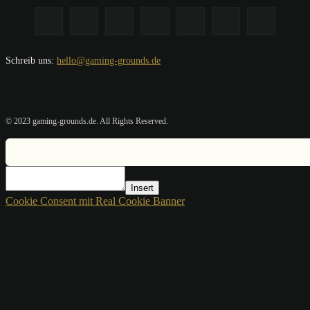
Schreib uns:
hello@gaming-grounds.de
© 2023 gaming-grounds.de. All Rights Reserved.
Insert
Cookie Consent mit Real Cookie Banner