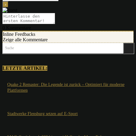
0
Kommentare
Inline Feedbacks
Zeige alle Kommentare
Suche
LETZTE ARTIKEL:
Quake 2 Remaster: Die Legende ist zurück – Optimiert für moderne
Plattformen
Stadtwerke Flensburg setzen auf E-Sport