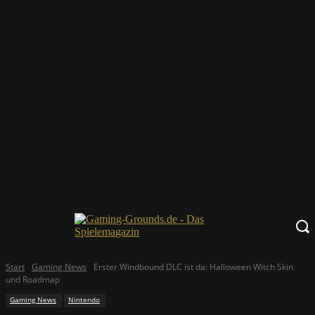
Start
Gaming News
Erster Windbound DLC ist da: Halloween Witch Skin
und Roadmap
Gaming News
Nintendo