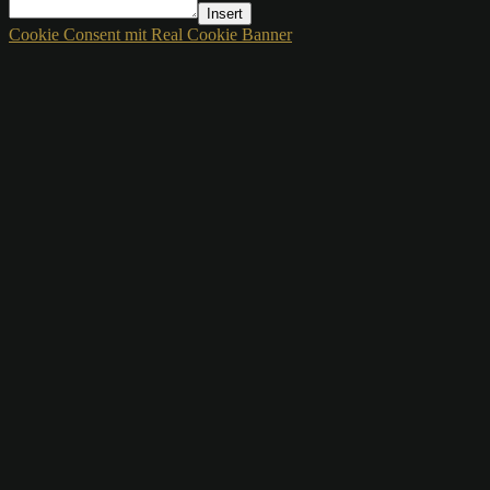
Insert
Cookie Consent mit Real Cookie Banner