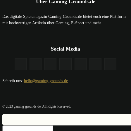
Über Gaming-Grounds.de
Das digitale Spielemagazin Gaming-Grounds.de bietet euch eine Plattform
mit hochwertigen Artikeln über Gaming, E-Sport und mehr.
Social Media
Schreib uns:
hello@gaming-grounds.de
© 2023 gaming-grounds.de. All Rights Reserved.