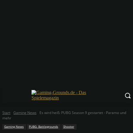
Start
Gaming News
Es wird heiß: PUBG Season 9 gestartet - Paramo und
mehr
Gaming News
PUBG: Battlegrounds
Shooter