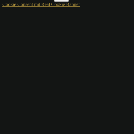
Cookie Consent mit Real Cookie Banner