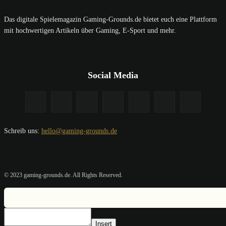
Das digitale Spielemagazin Gaming-Grounds.de bietet euch eine Plattform
mit hochwertigen Artikeln über Gaming, E-Sport und mehr.
Social Media
Schreib uns:
hello@gaming-grounds.de
© 2023 gaming-grounds.de. All Rights Reserved.
Insert