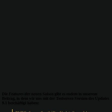
Die Features der neuen Saison gibt es zudem in unserem
Beitrag, in dem wir uns mit der Testserver-Version des Updates
9.1 beschäftigt haben: