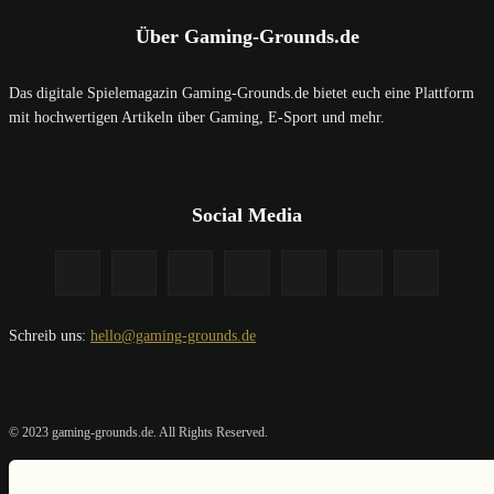
Über Gaming-Grounds.de
Das digitale Spielemagazin Gaming-Grounds.de bietet euch eine Plattform
mit hochwertigen Artikeln über Gaming, E-Sport und mehr.
Social Media
Schreib uns:
hello@gaming-grounds.de
© 2023 gaming-grounds.de. All Rights Reserved.