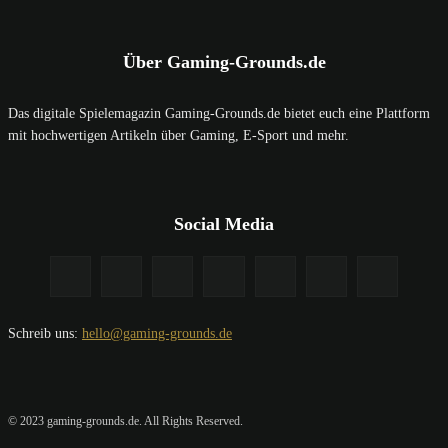
Über Gaming-Grounds.de
Das digitale Spielemagazin Gaming-Grounds.de bietet euch eine Plattform
mit hochwertigen Artikeln über Gaming, E-Sport und mehr.
Social Media
Schreib uns:
hello@gaming-grounds.de
© 2023 gaming-grounds.de. All Rights Reserved.