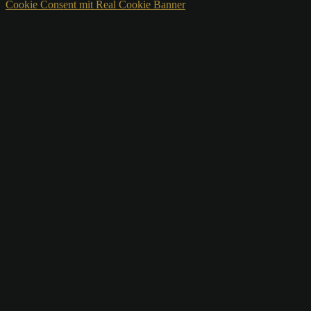
Cookie Consent mit Real Cookie Banner