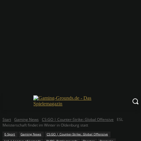
Start
Gaming News
CS:GO | Counter-Strike: Global Offensive
ESL
Meisterschaft findet im Winter in Oldenburg statt
E-Sport
Gaming News
CS:GO | Counter-Strike: Global Offensive