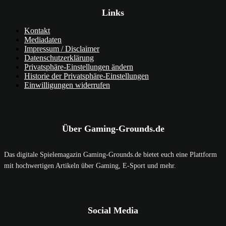
Links
Kontakt
Mediadaten
Impressum / Disclaimer
Datenschutzerklärung
Privatsphäre-Einstellungen ändern
Historie der Privatsphäre-Einstellungen
Einwilligungen widerrufen
Über Gaming-Grounds.de
Das digitale Spielemagazin Gaming-Grounds.de bietet euch eine Plattform
mit hochwertigen Artikeln über Gaming, E-Sport und mehr.
Social Media