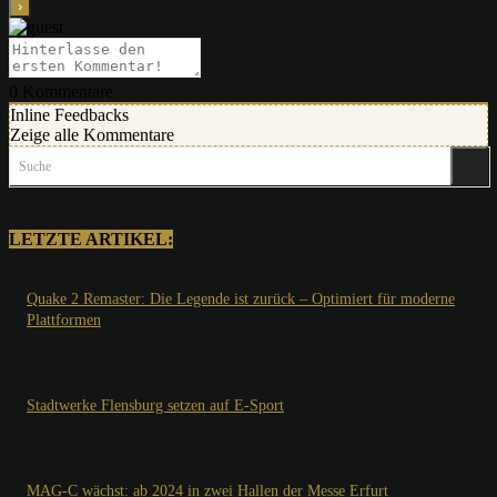
0
Kommentare
Inline Feedbacks
Zeige alle Kommentare
Suche
LETZTE ARTIKEL:
Quake 2 Remaster: Die Legende ist zurück – Optimiert für moderne
Plattformen
Stadtwerke Flensburg setzen auf E-Sport
MAG-C wächst: ab 2024 in zwei Hallen der Messe Erfurt