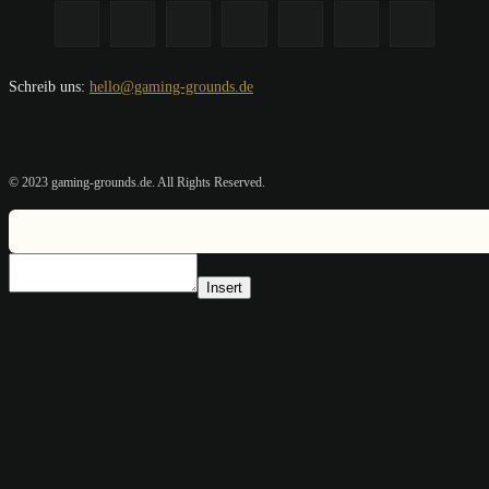
Schreib uns:
hello@gaming-grounds.de
© 2023 gaming-grounds.de. All Rights Reserved.
Insert