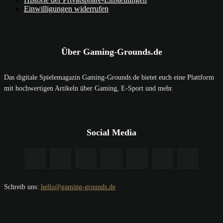
Einwilligungen widerrufen
Über Gaming-Grounds.de
Das digitale Spielemagazin Gaming-Grounds.de bietet euch eine Plattform
mit hochwertigen Artikeln über Gaming, E-Sport und mehr.
Social Media
Schreib uns:
hello@gaming-grounds.de