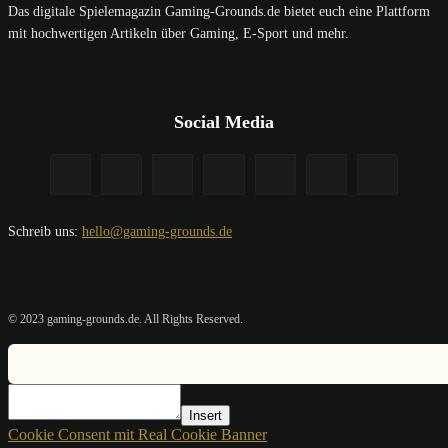
Das digitale Spielemagazin Gaming-Grounds.de bietet euch eine Plattform
mit hochwertigen Artikeln über Gaming, E-Sport und mehr.
Social Media
Schreib uns:
hello@gaming-grounds.de
© 2023 gaming-grounds.de. All Rights Reserved.
Insert
Cookie Consent mit Real Cookie Banner