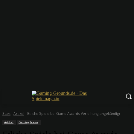
Start
Artikel
Etliche Spiele bei Game Awards Verleihung angekündigt
Artikel
Gaming News