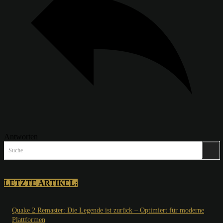
Antworten
Suche
LETZTE ARTIKEL:
Quake 2 Remaster: Die Legende ist zurück – Optimiert für moderne
Plattformen