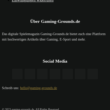
Einwilligungen widerrufen
Über Gaming-Grounds.de
Das digitale Spielemagazin Gaming-Grounds.de bietet euch eine Plattform
mit hochwertigen Artikeln über Gaming, E-Sport und mehr.
Social Media
Schreib uns:
hello@gaming-grounds.de
© 2023 gaming-grounds.de. All Rights Reserved.