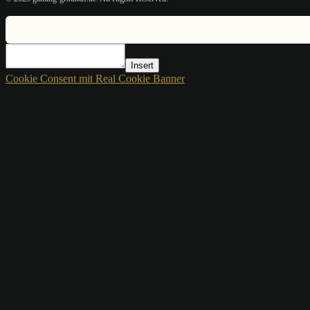
Insert
Cookie Consent mit Real Cookie Banner