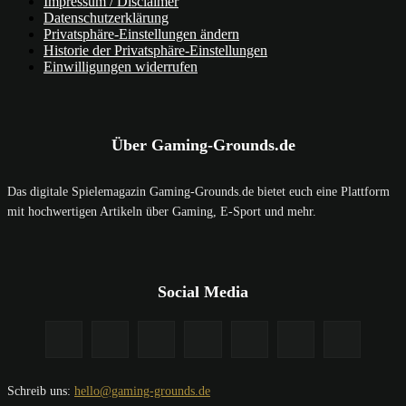
Impressum / Disclaimer
Datenschutzerklärung
Privatsphäre-Einstellungen ändern
Historie der Privatsphäre-Einstellungen
Einwilligungen widerrufen
Über Gaming-Grounds.de
Das digitale Spielemagazin Gaming-Grounds.de bietet euch eine Plattform
mit hochwertigen Artikeln über Gaming, E-Sport und mehr.
Social Media
Schreib uns:
hello@gaming-grounds.de