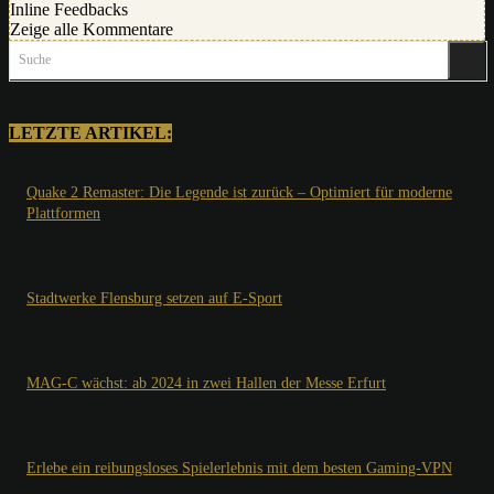
Inline Feedbacks
Zeige alle Kommentare
Suche
LETZTE ARTIKEL:
Quake 2 Remaster: Die Legende ist zurück – Optimiert für moderne
Plattformen
Stadtwerke Flensburg setzen auf E-Sport
MAG-C wächst: ab 2024 in zwei Hallen der Messe Erfurt
Erlebe ein reibungsloses Spielerlebnis mit dem besten Gaming-VPN