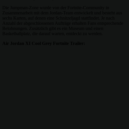
Die Jumpman-Zone wurde von der Fortnite-Community in
Zusammenarbeit mit dem Jordan-Team entwickelt und besteht aus
sechs Karten, auf denen eine Schnitzeljagd stattfindet. Je nach
Anzahl der abgeschlossenen Aufträge erhalten Fans entsprechende
Belohnungen. Zusätzlich gibt es ein Museum und einen
Basketballplatz, die darauf warten, entdeckt zu werden.
Air Jordan XI Cool Grey Fortnite Trailer: