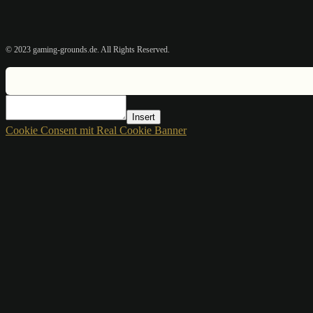
© 2023 gaming-grounds.de. All Rights Reserved.
Insert
Cookie Consent mit Real Cookie Banner