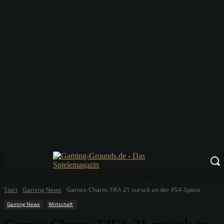
Start
Gaming News
Games-Charts: FIFA 21 zurück an der PS4-Spitze
Gaming News
Wirtschaft