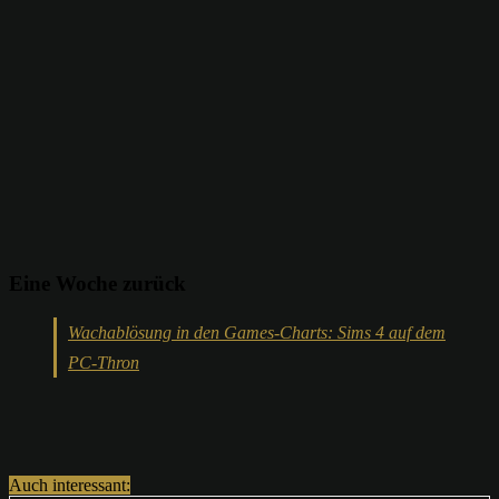
Eine Woche zurück
Wachablösung in den Games-Charts: Sims 4 auf dem
PC-Thron
Auch interessant: