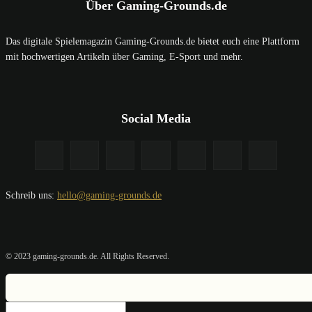
Über Gaming-Grounds.de
Das digitale Spielemagazin Gaming-Grounds.de bietet euch eine Plattform
mit hochwertigen Artikeln über Gaming, E-Sport und mehr.
Social Media
Schreib uns:
hello@gaming-grounds.de
© 2023 gaming-grounds.de. All Rights Reserved.