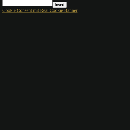
Insert
Cookie Consent mit Real Cookie Banner