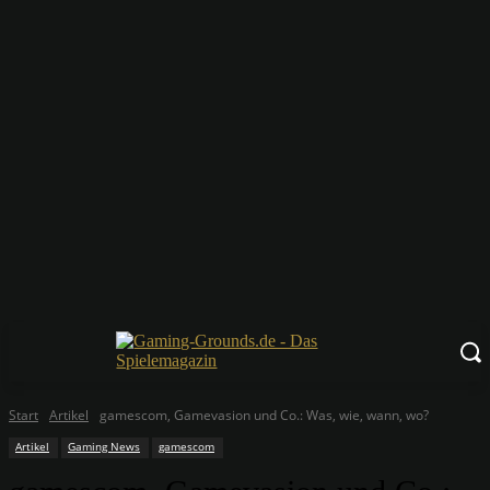
Start
Artikel
gamescom, Gamevasion und Co.: Was, wie, wann, wo?
Artikel
Gaming News
gamescom