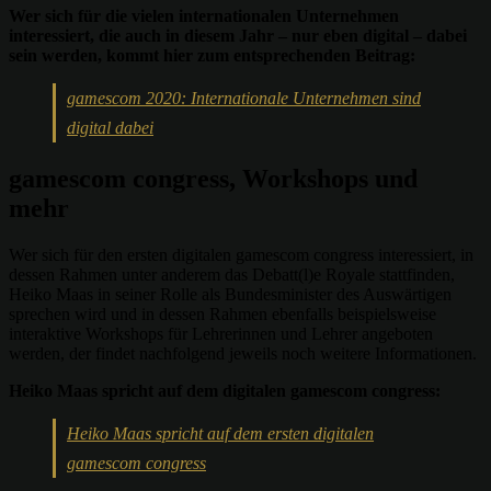
Wer sich für die vielen internationalen Unternehmen
interessiert, die auch in diesem Jahr – nur eben digital – dabei
sein werden, kommt hier zum entsprechenden Beitrag:
gamescom 2020: Internationale Unternehmen sind
digital dabei
gamescom congress, Workshops und
mehr
Wer sich für den ersten digitalen gamescom congress interessiert, in
dessen Rahmen unter anderem das Debatt(l)e Royale stattfinden,
Heiko Maas in seiner Rolle als Bundesminister des Auswärtigen
sprechen wird und in dessen Rahmen ebenfalls beispielsweise
interaktive Workshops für Lehrerinnen und Lehrer angeboten
werden, der findet nachfolgend jeweils noch weitere Informationen.
Heiko Maas spricht auf dem digitalen gamescom congress:
Heiko Maas spricht auf dem ersten digitalen
gamescom congress