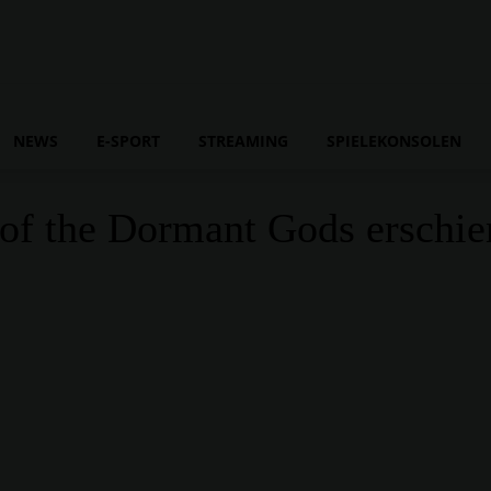
NEWS
E-SPORT
STREAMING
SPIELEKONSOLEN
 of the Dormant Gods erschi