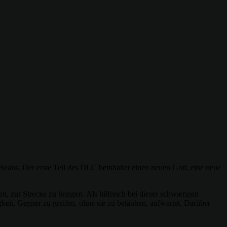
eans. Der erste Teil des DLC beinhaltet einen neuen Gott, eine neue
 zur Strecke zu bringen. Als hilfreich bei dieser schwierigen
keit, Gegner zu greifen, ohne sie zu betäuben, aufwartet. Darüber