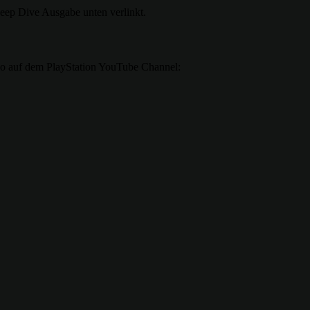
Deep Dive Ausgabe unten verlinkt.
deo auf dem PlayStation YouTube Channel: