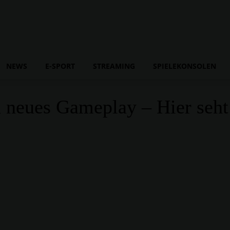
NEWS
E-SPORT
STREAMING
SPIELEKONSOLEN
 neues Gameplay – Hier seht 