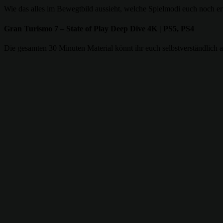
Wie das alles im Bewegtbild aussieht, welche Spielmodi euch noch er
Gran Turismo 7 – State of Play Deep Dive 4K | PS5, PS4
Die gesamten 30 Minuten Material könnt ihr euch selbstverständlic