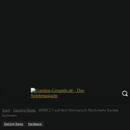
Start
Gaming News
HDMI 2.1 auf dem Vormarsch: Noch mehr Geräte
kommen
Gaming News
Hardware