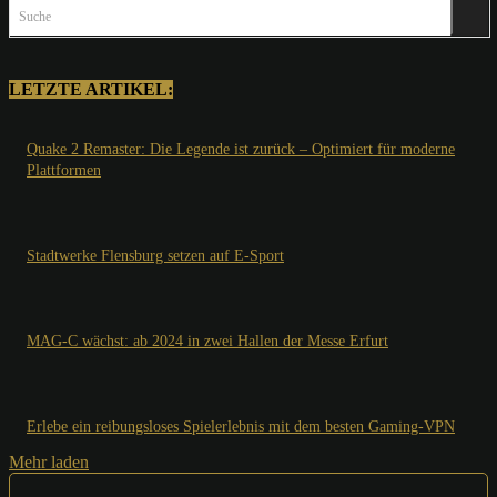
Suche
LETZTE ARTIKEL:
Quake 2 Remaster: Die Legende ist zurück – Optimiert für moderne
Plattformen
Stadtwerke Flensburg setzen auf E-Sport
MAG-C wächst: ab 2024 in zwei Hallen der Messe Erfurt
Erlebe ein reibungsloses Spielerlebnis mit dem besten Gaming-VPN
Mehr laden