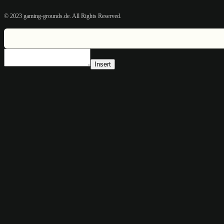
© 2023 gaming-grounds.de. All Rights Reserved.
Insert