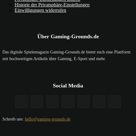
Historie der Privatsphäre-Einstellungen
Einwilligungen widerrufen
Über Gaming-Grounds.de
Das digitale Spielemagazin Gaming-Grounds.de bietet euch eine Plattform
mit hochwertigen Artikeln über Gaming, E-Sport und mehr.
Social Media
Schreib uns:
hello@gaming-grounds.de