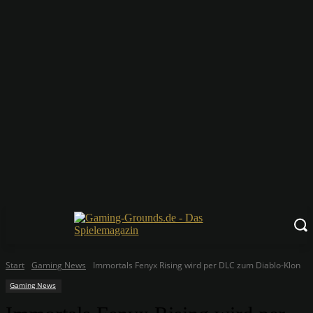
Start
Gaming News
Immortals Fenyx Rising wird per DLC zum Diablo-Klon
Gaming News