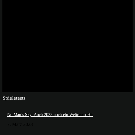
Spieletests
No Man’s Sky: Auch 2023 noch ein Weltraum-Hit
7. März 2023