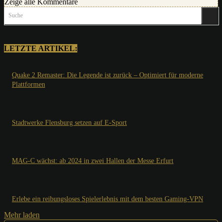
Zeige alle Kommentare
Suche
LETZTE ARTIKEL:
Quake 2 Remaster: Die Legende ist zurück – Optimiert für moderne
Plattformen
Stadtwerke Flensburg setzen auf E-Sport
MAG-C wächst: ab 2024 in zwei Hallen der Messe Erfurt
Erlebe ein reibungsloses Spielerlebnis mit dem besten Gaming-VPN
Mehr laden