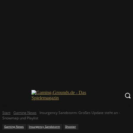
Start
Gaming News
Insurgency Sandstorm: Großes Update steht an -
Snowmap und Playlist
Gaming News
Insurgency Sandstorm
Shooter