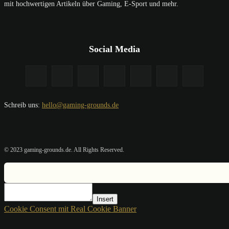
mit hochwertigen Artikeln über Gaming, E-Sport und mehr.
Social Media
Schreib uns:
hello@gaming-grounds.de
© 2023 gaming-grounds.de. All Rights Reserved.
Insert
Cookie Consent mit Real Cookie Banner