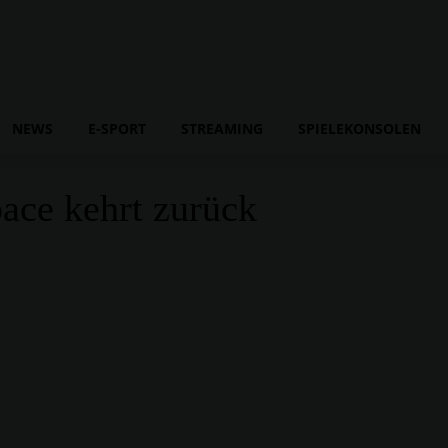
NEWS
E-SPORT
STREAMING
SPIELEKONSOLEN
Space kehrt zurück