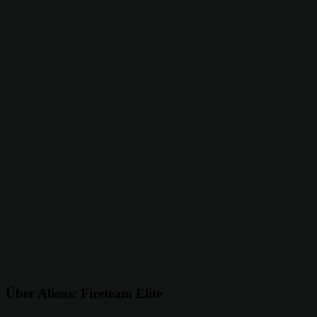
Über Aliens: Fireteam Elite