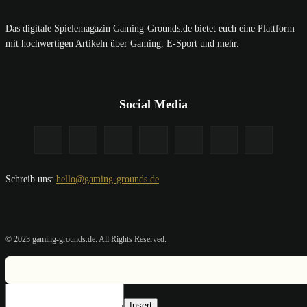
Das digitale Spielemagazin Gaming-Grounds.de bietet euch eine Plattform
mit hochwertigen Artikeln über Gaming, E-Sport und mehr.
Social Media
Schreib uns:
hello@gaming-grounds.de
© 2023 gaming-grounds.de. All Rights Reserved.
Insert