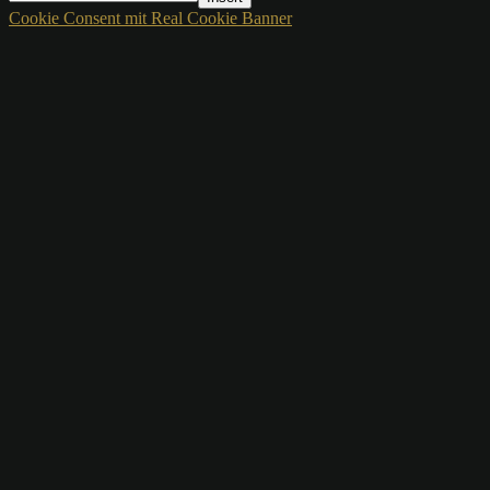
Cookie Consent mit Real Cookie Banner