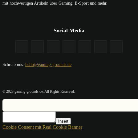
mit hochwertigen Artikeln über Gaming, E-Sport und mehr.
Social Media
Schreib uns:
hello@gaming-grounds.de
© 2023 gaming-grounds.de. All Rights Reserved.
Insert
Cookie Consent mit Real Cookie Banner