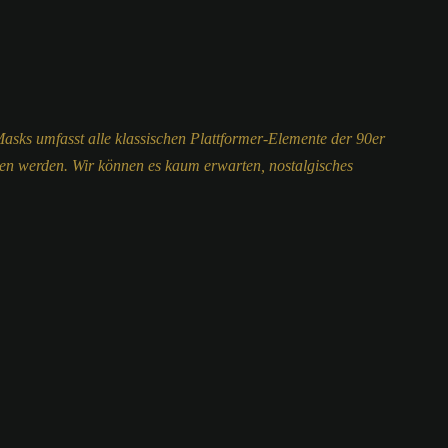
asks umfasst alle klassischen Plattformer-Elemente der 90er
zen werden. Wir können es kaum erwarten, nostalgisches