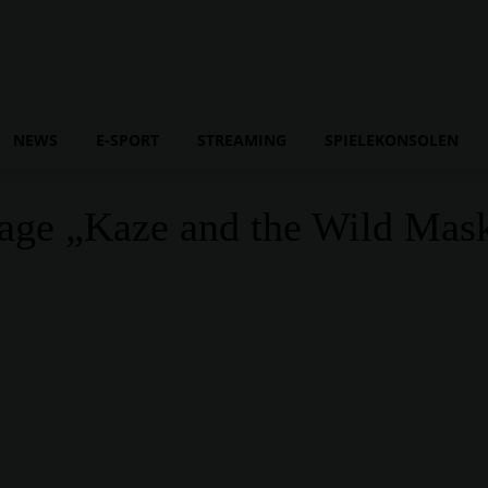
NEWS
E-SPORT
STREAMING
SPIELEKONSOLEN
ge „Kaze and the Wild Masks