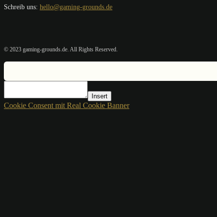
Schreib uns:
hello@gaming-grounds.de
© 2023 gaming-grounds.de. All Rights Reserved.
Insert
Cookie Consent mit Real Cookie Banner