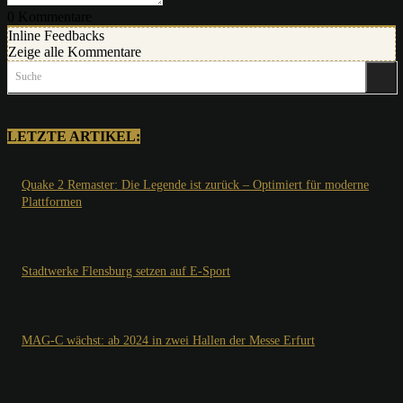
0
Kommentare
Inline Feedbacks
Zeige alle Kommentare
Suche
LETZTE ARTIKEL:
Quake 2 Remaster: Die Legende ist zurück – Optimiert für moderne
Plattformen
Stadtwerke Flensburg setzen auf E-Sport
MAG-C wächst: ab 2024 in zwei Hallen der Messe Erfurt