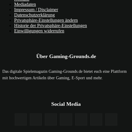
Mediadaten
Impressum / Disclaimer
Datenschutzerklärung
Privatsphäre-Einstellungen ändern
Historie der Privatsphäre-Einstellungen
Einwilligungen widerrufen
Über Gaming-Grounds.de
Das digitale Spielemagazin Gaming-Grounds.de bietet euch eine Plattform
mit hochwertigen Artikeln über Gaming, E-Sport und mehr.
Social Media