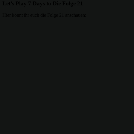
Let’s Play 7 Days to Die Folge 21
Hier könnt ihr euch die Folge 21 anschauen: