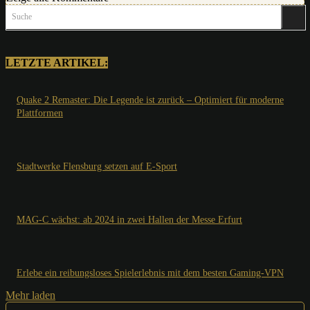
Suche
LETZTE ARTIKEL:
Quake 2 Remaster: Die Legende ist zurück – Optimiert für moderne
Plattformen
Stadtwerke Flensburg setzen auf E-Sport
MAG-C wächst: ab 2024 in zwei Hallen der Messe Erfurt
Erlebe ein reibungsloses Spielerlebnis mit dem besten Gaming-VPN
Mehr laden