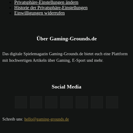
Privatsphäre-Einstellungen ändern
Historie der Privatsphäre-Einstellungen
Einwilligungen widerrufen
Über Gaming-Grounds.de
Das digitale Spielemagazin Gaming-Grounds.de bietet euch eine Plattform
mit hochwertigen Artikeln über Gaming, E-Sport und mehr.
Social Media
Schreib uns:
hello@gaming-grounds.de