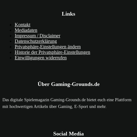
Links
Kontakt
Mediadaten
Impressum / Disclaimer
Datenschutzerklärung
Privatsphäre-Einstellungen ändern
Historie der Privatsphäre-Einstellungen
Einwilligungen widerrufen
Über Gaming-Grounds.de
Das digitale Spielemagazin Gaming-Grounds.de bietet euch eine Plattform
mit hochwertigen Artikeln über Gaming, E-Sport und mehr.
Social Media