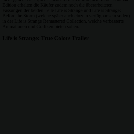
Edition erhalten die Käufer zudem noch die überarbeiteten
Fassungen der beiden Teile Life is Strange und Life is Strange:
Before the Storm (welche später auch einzeln verfügbar sein sollen)
in der Life is Strange Remastered Collection, welche verbesserte
Animationen und Grafiken bieten sollen.
Life is Strange: True Colors Trailer