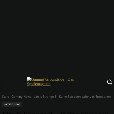
Start
Gaming News
Life is Strange 3 - Keine Episoden dafür viel Emotionen
Gaming News