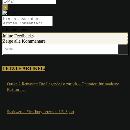
0
Kommentare
Inline Feedbacks
Zeige alle Kommentare
Suche
LETZTE ARTIKEL:
Quake 2 Remaster: Die Legende ist zurück – Optimiert für moderne
Plattformen
Stadtwerke Flensburg setzen auf E-Sport