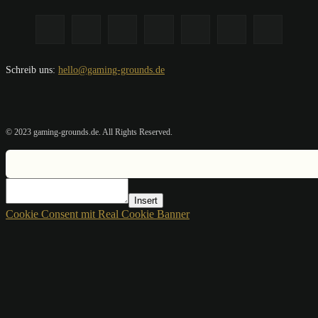
Schreib uns:
hello@gaming-grounds.de
© 2023 gaming-grounds.de. All Rights Reserved.
Insert
Cookie Consent mit Real Cookie Banner