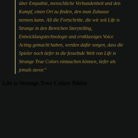
über Empathie, menschliche Verbundenheit und den
Kampf, einen Ort zu finden, den man Zuhause
nennen kann. All die Fortschritte, die wir seit Life is
Strange in den Bereichen Storytelling,
Entwicklungstechnologie und erstklassiges Voice
Acting gemacht haben, werden dafür sorgen, dass die
Spieler noch tiefer in die fesselnde Welt von Life is
Strange True Colors eintauchen können, tiefer als
jemals zuvor.“
Life is Strange True Colors Bilder