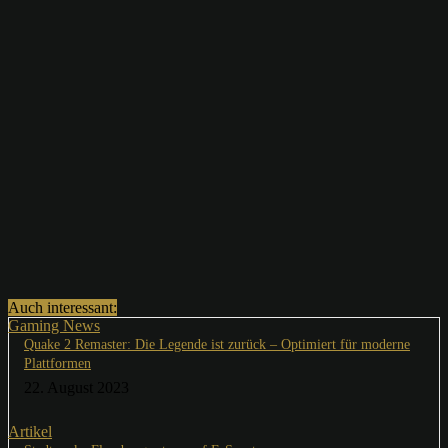
Auch interessant:
Gaming News
Quake 2 Remaster: Die Legende ist zurück – Optimiert für moderne
Plattformen
22. August 2023
Artikel