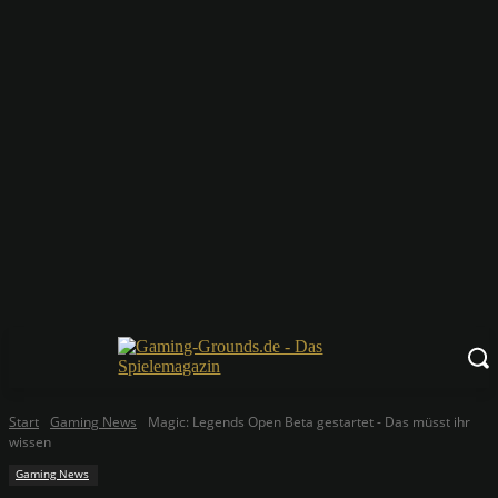
Start
Gaming News
Magic: Legends Open Beta gestartet - Das müsst ihr
wissen
Gaming News