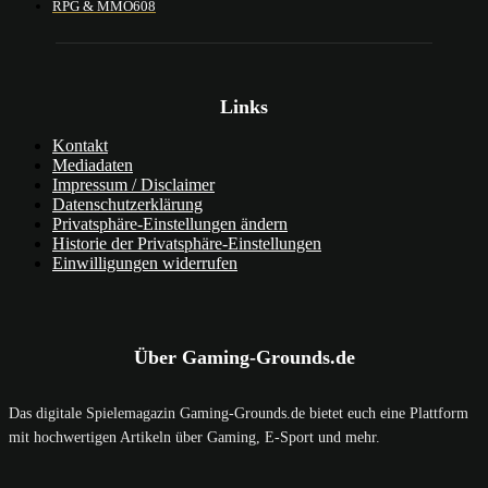
RPG & MMO
608
Links
Kontakt
Mediadaten
Impressum / Disclaimer
Datenschutzerklärung
Privatsphäre-Einstellungen ändern
Historie der Privatsphäre-Einstellungen
Einwilligungen widerrufen
Über Gaming-Grounds.de
Das digitale Spielemagazin Gaming-Grounds.de bietet euch eine Plattform
mit hochwertigen Artikeln über Gaming, E-Sport und mehr.