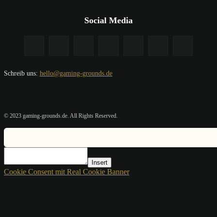
Social Media
Schreib uns:
hello@gaming-grounds.de
© 2023 gaming-grounds.de. All Rights Reserved.
Insert
Cookie Consent mit Real Cookie Banner