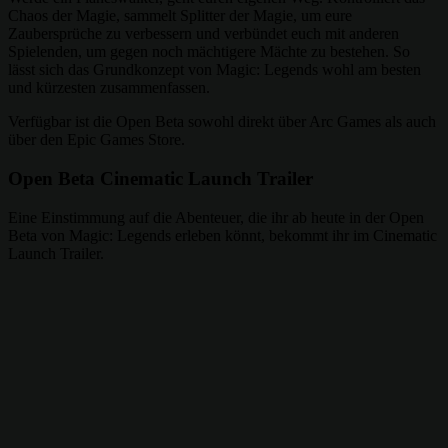
Chaos der Magie, sammelt Splitter der Magie, um eure
Zaubersprüche zu verbessern und verbündet euch mit anderen
Spielenden, um gegen noch mächtigere Mächte zu bestehen. So
lässt sich das Grundkonzept von Magic: Legends wohl am besten
und kürzesten zusammenfassen.
Verfügbar ist die Open Beta sowohl direkt über Arc Games als auch
über den Epic Games Store.
Open Beta Cinematic Launch Trailer
Eine Einstimmung auf die Abenteuer, die ihr ab heute in der Open
Beta von Magic: Legends erleben könnt, bekommt ihr im Cinematic
Launch Trailer.