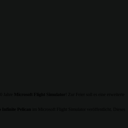
40 Jahre
Microsoft Flight Simulator
! Zur Feier soll es eine erweiterte
 Infinite Pelican
im Microsoft Flight Simulator veröffentlicht. Dieses