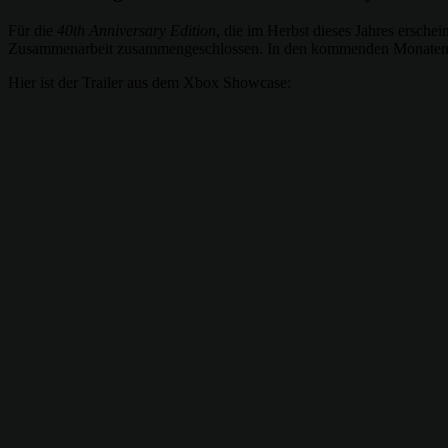
Für die
40th Anniversary Edition
, die im Herbst dieses Jahres ersche
Zusammenarbeit zusammengeschlossen. In den kommenden Monaten sol
Hier ist der Trailer aus dem Xbox Showcase: