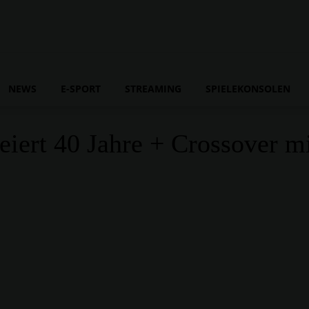
NEWS
E-SPORT
STREAMING
SPIELEKONSOLEN
eiert 40 Jahre + Crossover mi