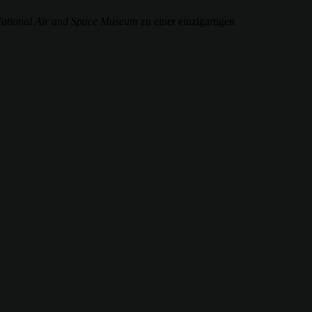
National Air and Space Museum
zu einer einzigartigen