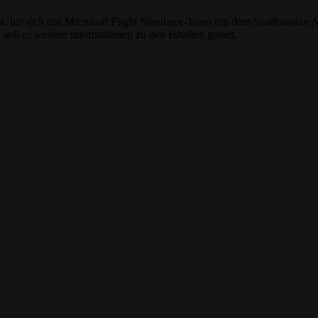
int, hat sich das Microsoft Flight Simulator-Team mit dem
Smithsonian 
l es weitere Informationen zu den Inhalten geben.