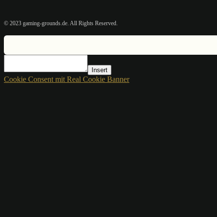
© 2023 gaming-grounds.de. All Rights Reserved.
Insert
Cookie Consent mit Real Cookie Banner