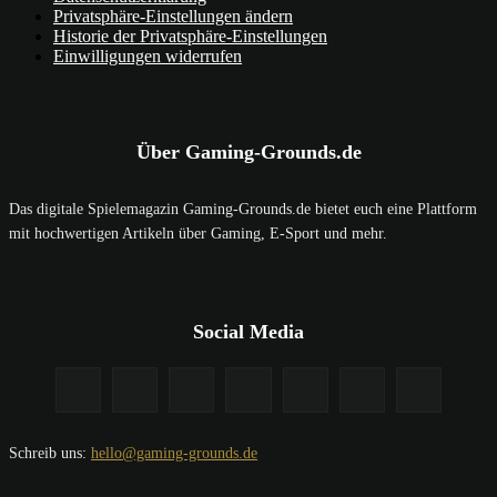
Privatsphäre-Einstellungen ändern
Historie der Privatsphäre-Einstellungen
Einwilligungen widerrufen
Über Gaming-Grounds.de
Das digitale Spielemagazin Gaming-Grounds.de bietet euch eine Plattform
mit hochwertigen Artikeln über Gaming, E-Sport und mehr.
Social Media
Schreib uns:
hello@gaming-grounds.de