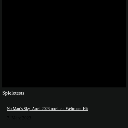
Spieletests
No Man’s Sky: Auch 2023 noch ein Weltraum-Hit
7. März 2023