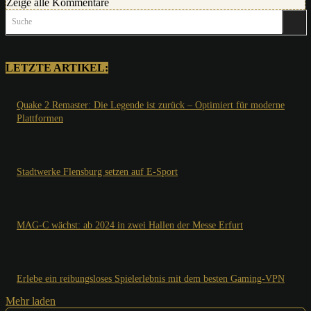
Zeige alle Kommentare
Suche
LETZTE ARTIKEL:
Quake 2 Remaster: Die Legende ist zurück – Optimiert für moderne
Plattformen
Stadtwerke Flensburg setzen auf E-Sport
MAG-C wächst: ab 2024 in zwei Hallen der Messe Erfurt
Erlebe ein reibungsloses Spielerlebnis mit dem besten Gaming-VPN
Mehr laden