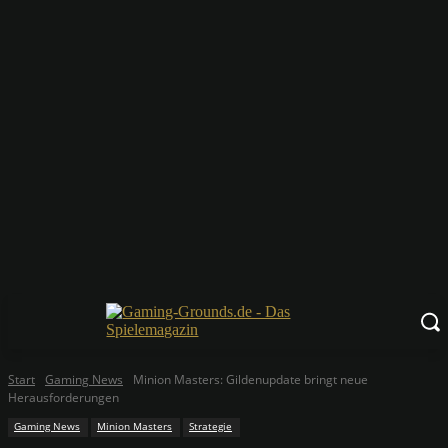
Start
Gaming News
Minion Masters: Gildenupdate bringt neue
Herausforderungen
Gaming News
Minion Masters
Strategie