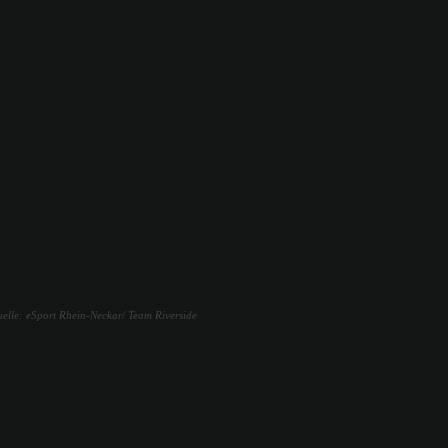
uelle: eSport Rhein-Neckar/ Team Riverside