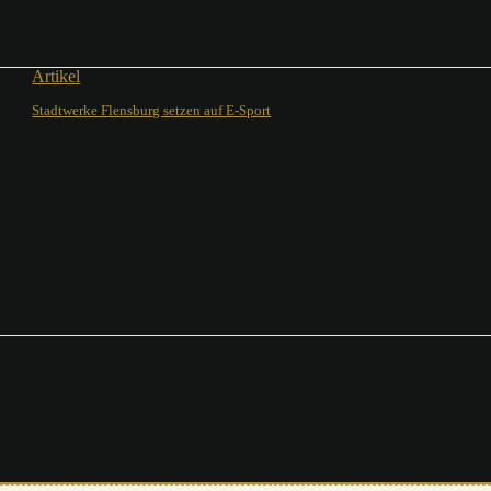
Artikel
Stadtwerke Flensburg setzen auf E-Sport