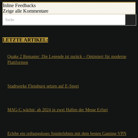
Inline Feedbacks
Zeige alle Kommentare
Suche
LETZTE ARTIKEL:
Quake 2 Remaster: Die Legende ist zurück – Optimiert für moderne
Plattformen
Stadtwerke Flensburg setzen auf E-Sport
MAG-C wächst: ab 2024 in zwei Hallen der Messe Erfurt
Erlebe ein reibungsloses Spielerlebnis mit dem besten Gaming-VPN