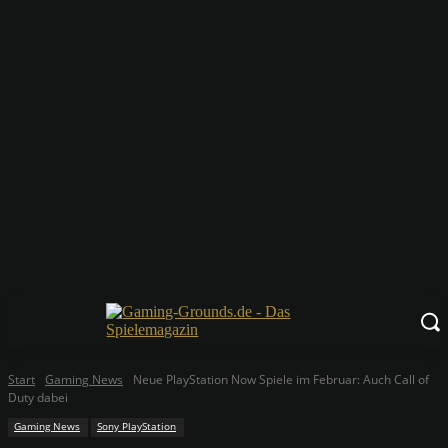
Start
Gaming News
Neue PlayStation Now Spiele im Februar: Auch Call of
Duty dabei
Gaming News
Sony PlayStation