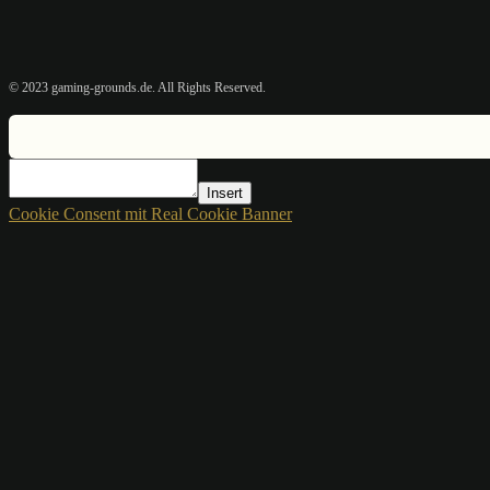
© 2023 gaming-grounds.de. All Rights Reserved.
Insert
Cookie Consent mit Real Cookie Banner