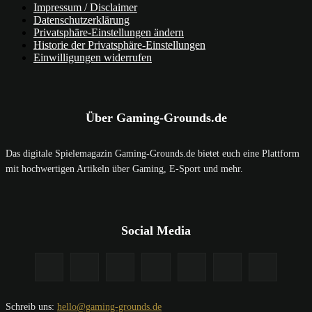
Impressum / Disclaimer
Datenschutzerklärung
Privatsphäre-Einstellungen ändern
Historie der Privatsphäre-Einstellungen
Einwilligungen widerrufen
Über Gaming-Grounds.de
Das digitale Spielemagazin Gaming-Grounds.de bietet euch eine Plattform
mit hochwertigen Artikeln über Gaming, E-Sport und mehr.
Social Media
Schreib uns:
hello@gaming-grounds.de