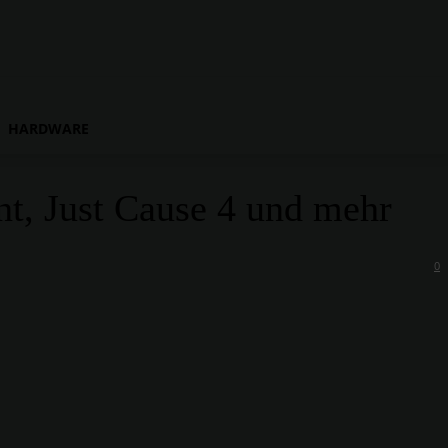
HARDWARE
, Just Cause 4 und mehr
0