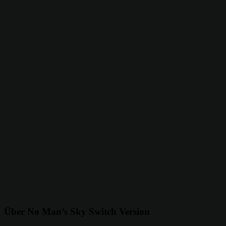
Über No Man’s Sky Switch Version