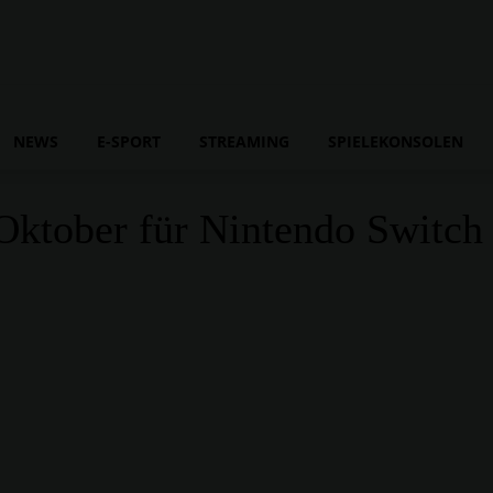
NEWS
E-SPORT
STREAMING
SPIELEKONSOLEN
Oktober für Nintendo Switch