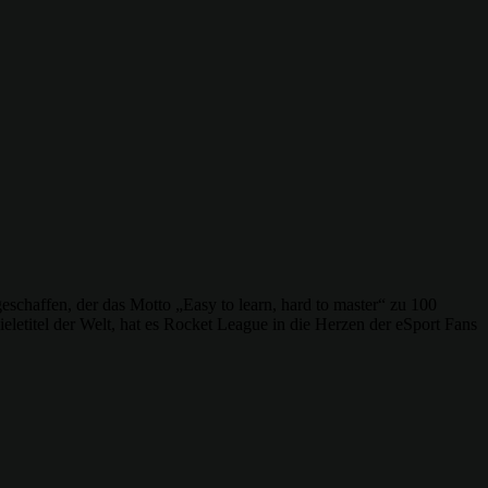
schaffen, der das Motto „Easy to learn, hard to master“ zu 100
letitel der Welt, hat es Rocket League in die Herzen der eSport Fans