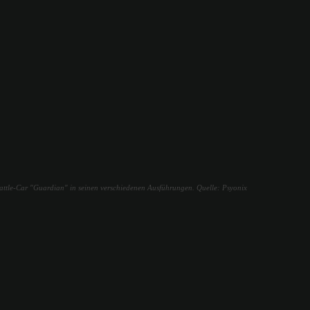
Battle-Car "Guardian" in seinen verschiedenen Ausführungen. Quelle: Psyonix