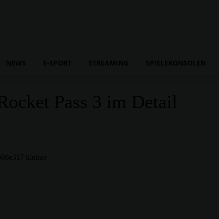
NEWS
E-SPORT
STREAMING
SPIELEKONSOLEN
Rocket Pass 3 im Detail