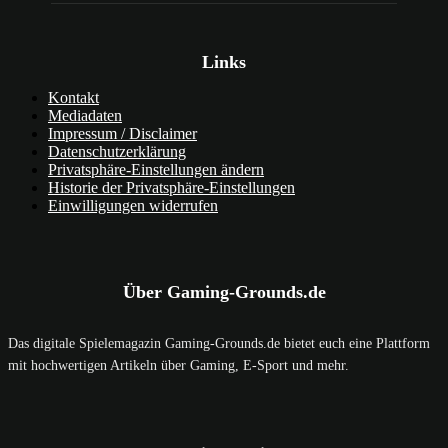
Links
Kontakt
Mediadaten
Impressum / Disclaimer
Datenschutzerklärung
Privatsphäre-Einstellungen ändern
Historie der Privatsphäre-Einstellungen
Einwilligungen widerrufen
Über Gaming-Grounds.de
Das digitale Spielemagazin Gaming-Grounds.de bietet euch eine Plattform
mit hochwertigen Artikeln über Gaming, E-Sport und mehr.