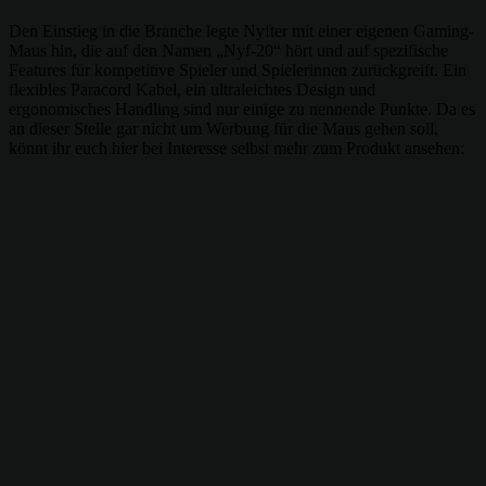
Den Einstieg in die Branche legte Nyfter mit einer eigenen Gaming-
Maus hin, die auf den Namen „Nyf-20“ hört und auf spezifische
Features für kompetitive Spieler und Spielerinnen zurückgreift. Ein
flexibles Paracord Kabel, ein ultraleichtes Design und
ergonomisches Handling sind nur einige zu nennende Punkte. Da es
an dieser Stelle gar nicht um Werbung für die Maus gehen soll,
könnt ihr euch hier bei Interesse selbst mehr zum Produkt ansehen: