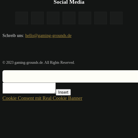
Social Media
Schreib uns:
hello@gaming-grounds.de
© 2023 gaming-grounds.de. All Rights Reserved.
Insert
Cookie Consent mit Real Cookie Banner