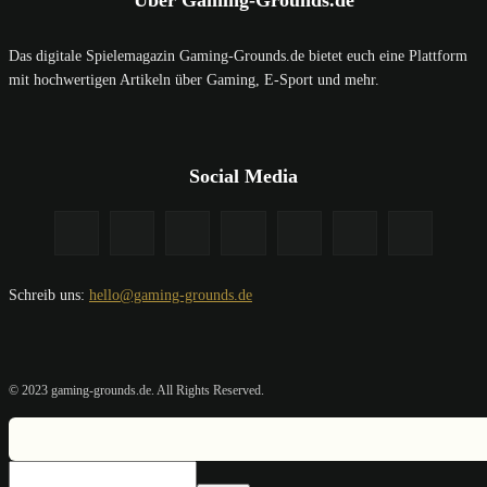
Über Gaming-Grounds.de
Das digitale Spielemagazin Gaming-Grounds.de bietet euch eine Plattform
mit hochwertigen Artikeln über Gaming, E-Sport und mehr.
Social Media
Schreib uns:
hello@gaming-grounds.de
© 2023 gaming-grounds.de. All Rights Reserved.