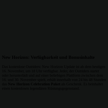
New Horizon: Verfügbarkeit und Bonusinhalte
Das kostenlose Outriders: New Horizon Update ist ab dem heutigen
16. November, um 18 Uhr verfügbar. Jeder, der Outriders startet
oder herunterlädt und auf einer beliebigen Plattform zwischen dem
16. und 30. November spielt, erhält innerhalb von 24 bis 48 Stunden
das
New Horizon Celebration Paket
als Geschenk. Es beinhaltet
einen kostenlosen legendären Rüstungsgegenstand.