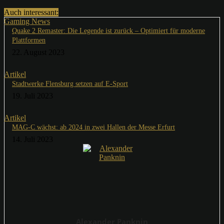
Auch interessant:
Gaming News
Quake 2 Remaster: Die Legende ist zurück – Optimiert für moderne
Plattformen
22. August 2023
Artikel
Stadtwerke Flensburg setzen auf E-Sport
19. Juli 2023
Artikel
MAG-C wächst: ab 2024 in zwei Hallen der Messe Erfurt
14. Juli 2023
Alexander Panknin