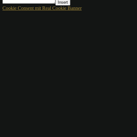
Insert
Cookie Consent mit Real Cookie Banner